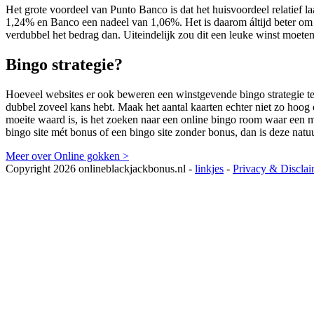
Het grote voordeel van Punto Banco is dat het huisvoordeel relatief la
1,24% en Banco een nadeel van 1,06%. Het is daarom áltijd beter om o
verdubbel het bedrag dan. Uiteindelijk zou dit een leuke winst moete
Bingo strategie?
Hoeveel websites er ook beweren een winstgevende bingo strategie te h
dubbel zoveel kans hebt. Maak het aantal kaarten echter niet zo hoog d
moeite waard is, is het zoeken naar een online bingo room waar een mo
bingo site mét bonus of een bingo site zonder bonus, dan is deze natuu
Meer over Online gokken >
Copyright 2026 onlineblackjackbonus.nl -
linkjes
-
Privacy & Disclai