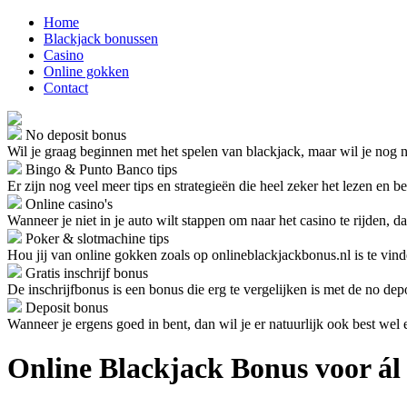
Home
Blackjack bonussen
Casino
Online gokken
Contact
No deposit bonus
Wil je graag beginnen met het spelen van blackjack, maar wil je nog niet
Bingo & Punto Banco tips
Er zijn nog veel meer tips en strategieën die heel zeker het lezen en be
Online casino's
Wanneer je niet in je auto wilt stappen om naar het casino te rijden, 
Poker & slotmachine tips
Hou jij van online gokken zoals op onlineblackjackbonus.nl is te vinde
Gratis inschrijf bonus
De inschrijfbonus is een bonus die erg te vergelijken is met de no dep
Deposit bonus
Wanneer je ergens goed in bent, dan wil je er natuurlijk ook best wel
Online Blackjack Bonus voor ál