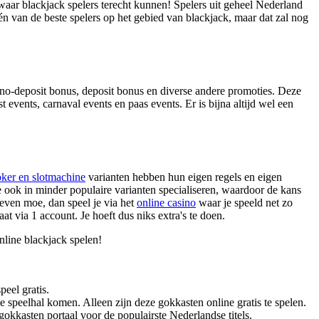
waar blackjack spelers terecht kunnen! Spelers uit geheel Nederland
 één van de beste spelers op het gebied van blackjack, maar dat zal nog
 no-deposit bonus, deposit bonus en diverse andere promoties. Deze
vents, carnaval events en paas events. Er is bijna altijd wel een
ker en slotmachine
varianten hebben hun eigen regels en eigen
je ook in minder populaire varianten specialiseren, waardoor de kans
 even moe, dan speel je via het
online casino
waar je speeld net zo
 via 1 account. Je hoeft dus niks extra's te doen.
nline blackjack spelen!
peel gratis.
de speelhal komen. Alleen zijn deze gokkasten online gratis te spelen.
gokkasten portaal voor de populairste Nederlandse titels.